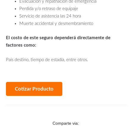
Evacuación y repatriación de emergencia
Perdida y/o retraso de equipaje
Servicio de asistencia las 24 hora
Muerte accidental y desmembramiento
El costo de este seguro dependerá directamente de
factores como:
País destino, tiempo de estadía, entre otros.
Cotizar Producto
Comparte via: