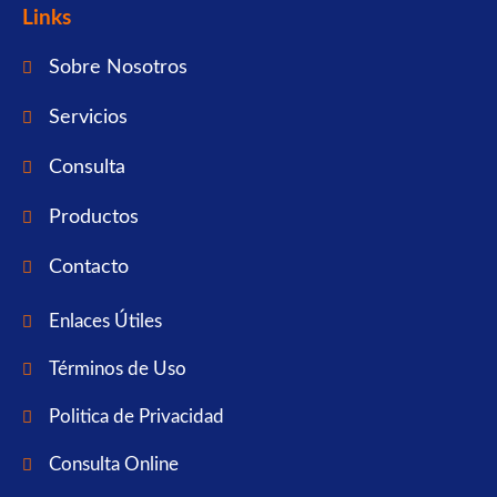
Links
Sobre Nosotros
Servicios
Consulta
Productos
Contacto
Enlaces Útiles
Términos de Uso
Politica de Privacidad
Consulta Online