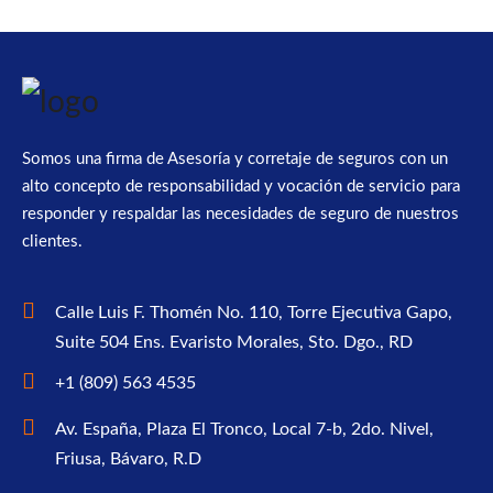
Somos una firma de Asesoría y corretaje de seguros con un
alto concepto de responsabilidad y vocación de servicio para
responder y respaldar las necesidades de seguro de nuestros
clientes.
Calle Luis F. Thomén No. 110, Torre Ejecutiva Gapo,
Suite 504 Ens. Evaristo Morales, Sto. Dgo., RD
+1 (809) 563 4535
Av. España, Plaza El Tronco, Local 7-b, 2do. Nivel,
Friusa, Bávaro, R.D